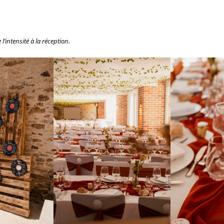
intensité à la réception.