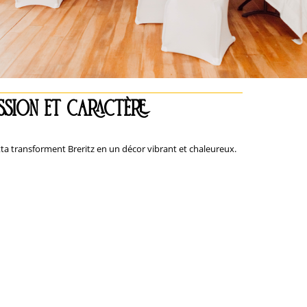
ssion et caractère
ta transforment Breritz en un décor vibrant et chaleureux.