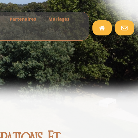
Partenaires
Mariages