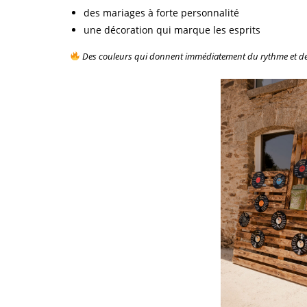
des mariages à forte personnalité
une décoration qui marque les esprits
Des couleurs qui donnent immédiatement du rythme et de l’