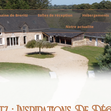
aine de Breritz
Salles de réception
Hébergements
Notre actualite