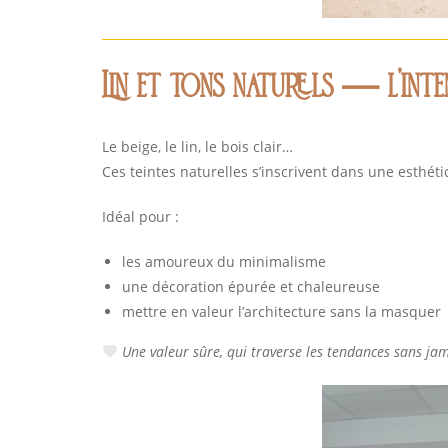
Lin et tons naturels
—
l’int
Le beige, le lin, le bois clair…
Ces teintes naturelles s’inscrivent dans une esthét
Idéal pour :
les amoureux du minimalisme
une décoration épurée et chaleureuse
mettre en valeur l’architecture sans la masquer
Une valeur sûre, qui traverse les tendances sans ja