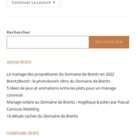
Continuer La Lecture
Rechercher
RECHERCHER
Articles récents
Le mariage des propriétaires du Domaine de Breritz en 2022
BreritzBooth : le photobooth rétro du Domaine de Breritz
5 idées de jeux et animations entre les plats pour un mariage
convivial
Mariage solaire au Domaine de Breritz : Angélique & Julien par Pascal
Canovas Wedding
10 détails cachés du Domaine de Breritz
Commentaires récents