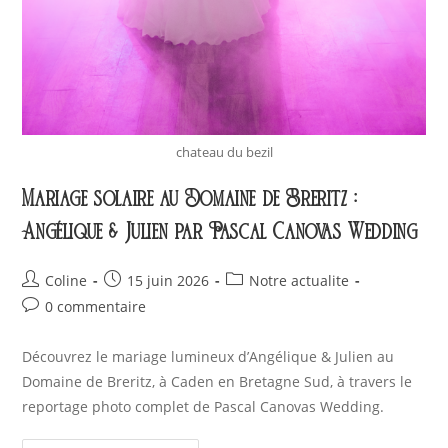
chateau du bezil
Mariage solaire au Domaine de Breritz :
Angélique & Julien par Pascal Canovas Wedding
Coline
15 juin 2026
Notre actualite
0 commentaire
Découvrez le mariage lumineux d’Angélique & Julien au
Domaine de Breritz, à Caden en Bretagne Sud, à travers le
reportage photo complet de Pascal Canovas Wedding.