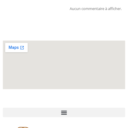
Aucun commentaire à afficher.