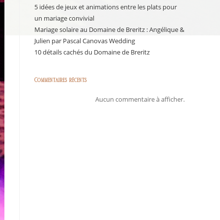
5 idées de jeux et animations entre les plats pour
un mariage convivial
Mariage solaire au Domaine de Breritz : Angélique &
Julien par Pascal Canovas Wedding
10 détails cachés du Domaine de Breritz
Commentaires récents
Aucun commentaire à afficher.