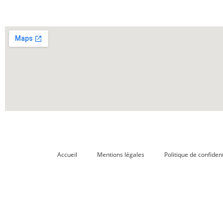
Accueil
Mentions légales
Politique de confident