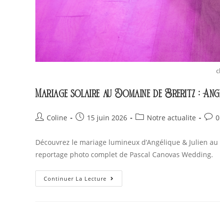
c
Mariage solaire au Domaine de Breritz : Ang
Coline
15 juin 2026
Notre actualite
0
Découvrez le mariage lumineux d’Angélique & Julien au 
reportage photo complet de Pascal Canovas Wedding.
Continuer La Lecture