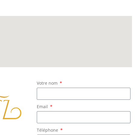
Votre nom
Email
Téléphone