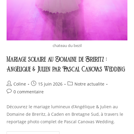
chateau du bezil
Mariage solaire au Domaine de Breritz :
Angélique & Julien par Pascal Canovas Wedding
Coline
15 juin 2026
Notre actualite
0 commentaire
Découvrez le mariage lumineux d’Angélique & Julien au
Domaine de Breritz, à Caden en Bretagne Sud, à travers le
reportage photo complet de Pascal Canovas Wedding.