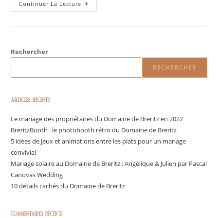
Continuer La Lecture
Rechercher
RECHERCHER
Articles récents
Le mariage des propriétaires du Domaine de Breritz en 2022
BreritzBooth : le photobooth rétro du Domaine de Breritz
5 idées de jeux et animations entre les plats pour un mariage
convivial
Mariage solaire au Domaine de Breritz : Angélique & Julien par Pascal
Canovas Wedding
10 détails cachés du Domaine de Breritz
Commentaires récents