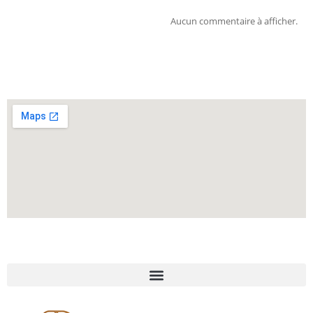
Aucun commentaire à afficher.