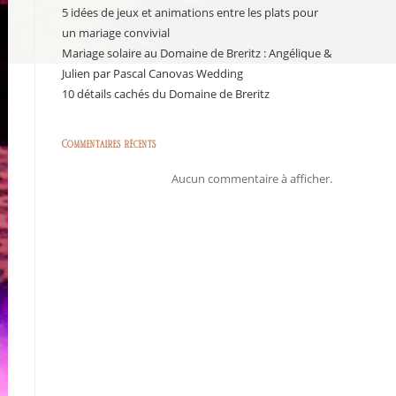
5 idées de jeux et animations entre les plats pour
un mariage convivial
Mariage solaire au Domaine de Breritz : Angélique &
Julien par Pascal Canovas Wedding
10 détails cachés du Domaine de Breritz
Commentaires récents
Aucun commentaire à afficher.