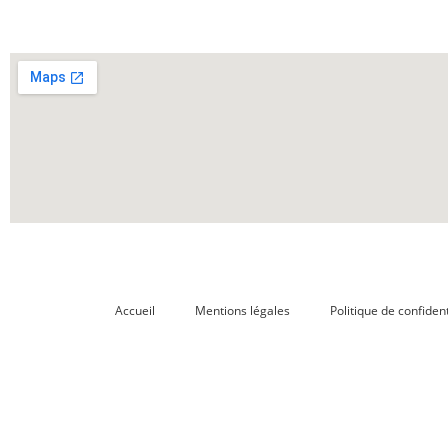
Accueil
Mentions légales
Politique de confident