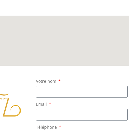
Votre nom
Email
Téléphone