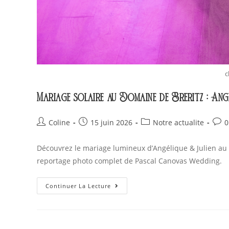
c
Mariage solaire au Domaine de Breritz : Ang
Coline
15 juin 2026
Notre actualite
0
Découvrez le mariage lumineux d’Angélique & Julien au 
reportage photo complet de Pascal Canovas Wedding.
Continuer La Lecture